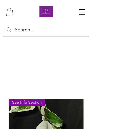
See Info Section