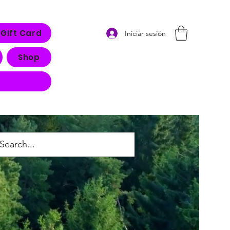
Gift Card
Iniciar sesión
Shop