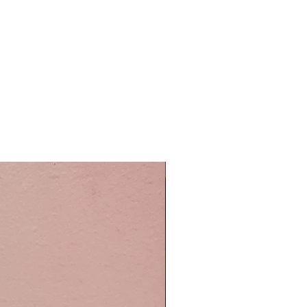
Easy Care