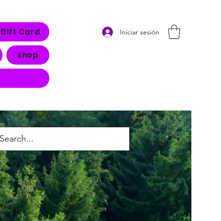
Gift Card
Iniciar sesión
Shop