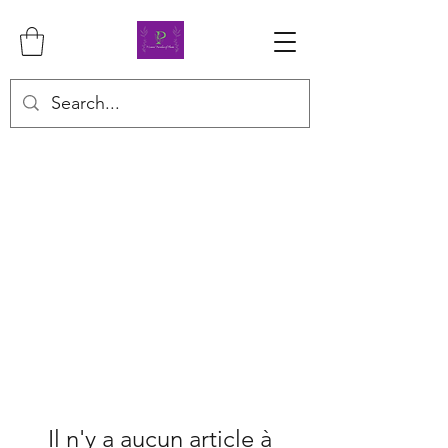
Il n'y a aucun article à