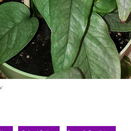
Быстрый просмотр
e'