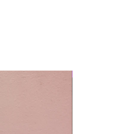
Easy Care