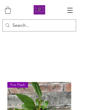
Fire Flash