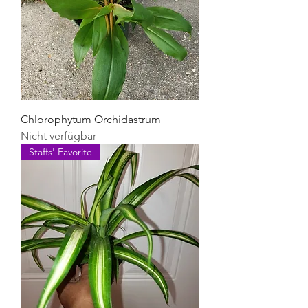
Chlorophytum Orchidastrum
Nicht verfügbar
Staffs' Favorite