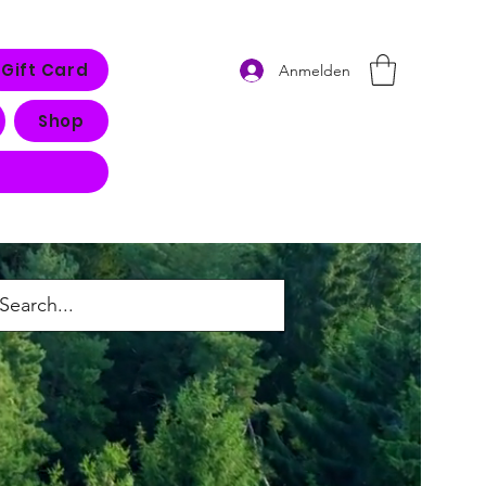
Gift Card
Anmelden
Shop