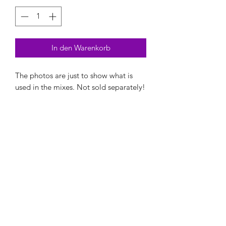
In den Warenkorb
The photos are just to show what is
used in the mixes. Not sold separately!